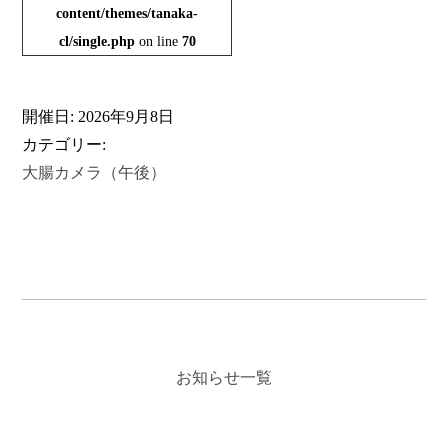
content/themes/tanaka-
cl/single.php
on line
70
開催日: 2026年9月8日
カテゴリー:
大腸カメラ（午後）
お知らせ一覧