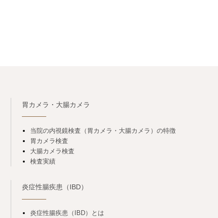
胃カメラ・大腸カメラ
当院の内視鏡検査（胃カメラ・大腸カメラ）の特徴
胃カメラ検査
大腸カメラ検査
検査実績
炎症性腸疾患（IBD）
炎症性腸疾患（IBD）とは