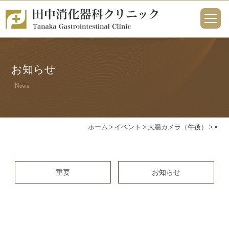
お知らせ
News
ホーム
>
イベント
>
大腸カメラ（午後）
>
×
重要
お知らせ