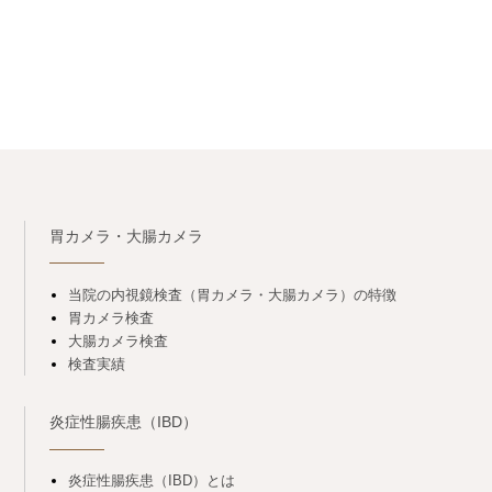
胃カメラ・大腸カメラ
当院の内視鏡検査（胃カメラ・大腸カメラ）の特徴
胃カメラ検査
大腸カメラ検査
検査実績
炎症性腸疾患（IBD）
炎症性腸疾患（IBD）とは