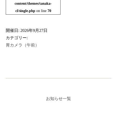
content/themes/tanaka-
cl/single.php
on line
70
開催日: 2026年9月27日
カテゴリー:
胃カメラ（午前）
お知らせ一覧