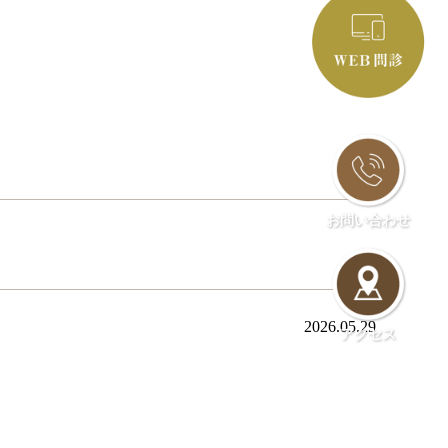
お問い合わせ
2026.05.29
アクセス