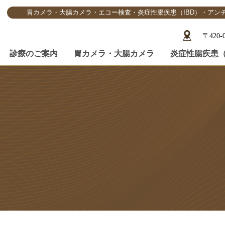
胃カメラ・大腸カメラ・エコー検査・炎症性腸疾患（IBD）・アン
〒420
診療のご案内
胃カメラ・大腸カメラ
炎症性腸疾患（