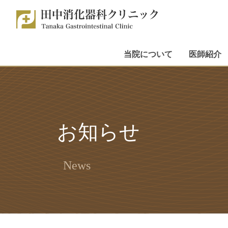
当院について
医師紹介
お知らせ
News