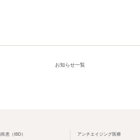
お知らせ一覧
疾患（IBD）
アンチエイジング医療