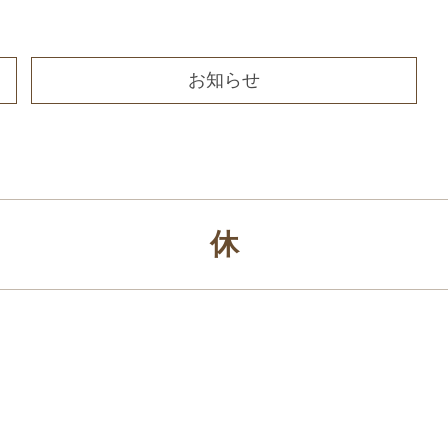
お知らせ
休