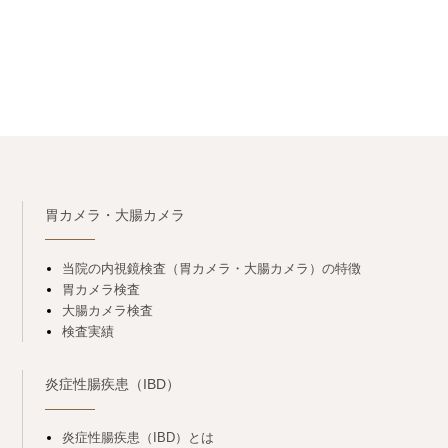
胃カメラ・大腸カメラ
当院の内視鏡検査（胃カメラ・大腸カメラ）の特徴
胃カメラ検査
大腸カメラ検査
検査実績
炎症性腸疾患（IBD）
炎症性腸疾患（IBD）とは