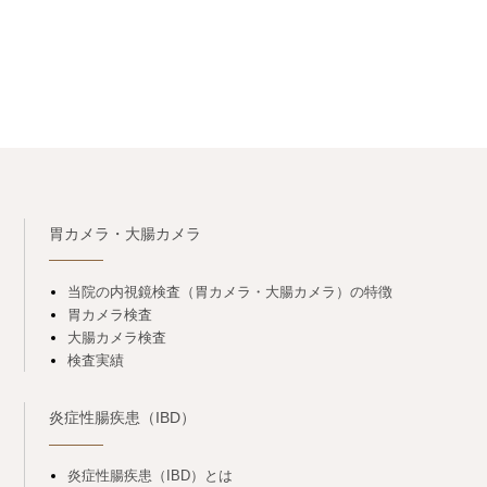
胃カメラ・大腸カメラ
当院の内視鏡検査（胃カメラ・大腸カメラ）の特徴
胃カメラ検査
大腸カメラ検査
検査実績
炎症性腸疾患（IBD）
炎症性腸疾患（IBD）とは