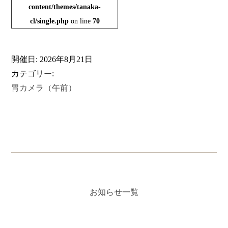
content/themes/tanaka-
cl/single.php
on line
70
開催日: 2026年8月21日
カテゴリー:
胃カメラ（午前）
お知らせ一覧