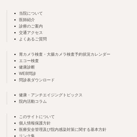
当院について
医師紹介
診療のご案内
交通アクセス
よくあるご質問
胃カメラ検査・大腸カメラ検査予約状況カレンダー
エコー検査
健康診断
WEB問診
問診表ダウンロード
健康・アンチエイジングトピックス
院内活動コラム
このサイトについて
個人情報保護方針
医療安全管理及び院内感染対策に関する基本方針
リンク集