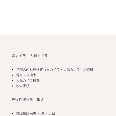
胃カメラ・大腸カメラ
当院の内視鏡検査（胃カメラ・大腸カメラ）の特徴
胃カメラ検査
大腸カメラ検査
検査実績
炎症性腸疾患（IBD）
炎症性腸疾患（IBD）とは