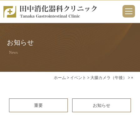
お知らせ
News
ホーム
>
イベント
>
大腸カメラ（午後）
>
×
重要
お知らせ