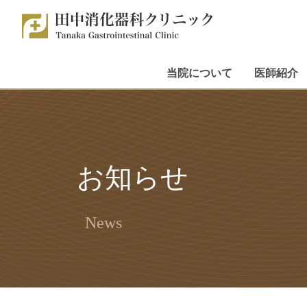
当院について
医師紹介
お知らせ
News