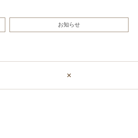
お知らせ
×