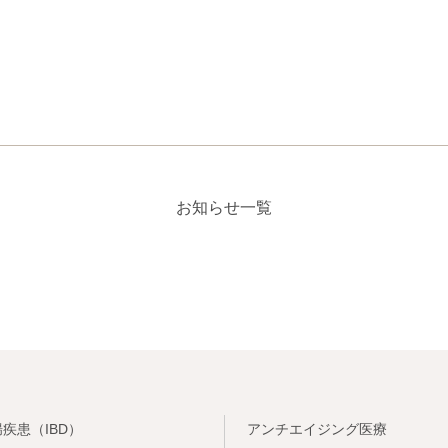
お知らせ一覧
疾患（IBD）
アンチエイジング医療