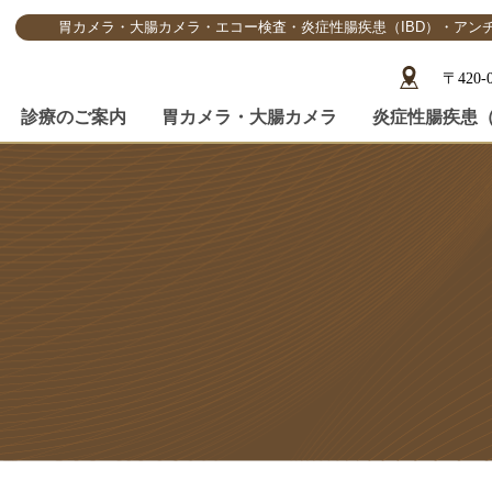
胃カメラ・大腸カメラ・エコー検査・炎症性腸疾患（IBD）・アン
〒420
診療のご案内
胃カメラ・大腸カメラ
炎症性腸疾患（