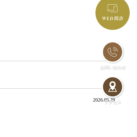
お問い合わせ
2026.05.29
アクセス