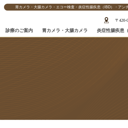
胃カメラ・大腸カメラ・エコー検査・炎症性腸疾患（IBD）・アン
〒420
診療のご案内
胃カメラ・大腸カメラ
炎症性腸疾患（