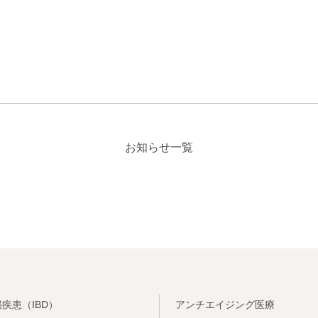
お知らせ一覧
疾患（IBD）
アンチエイジング医療