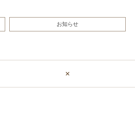
お知らせ
×