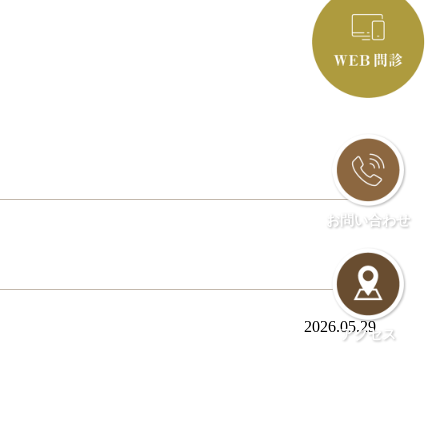
お問い合わせ
2026.05.29
アクセス