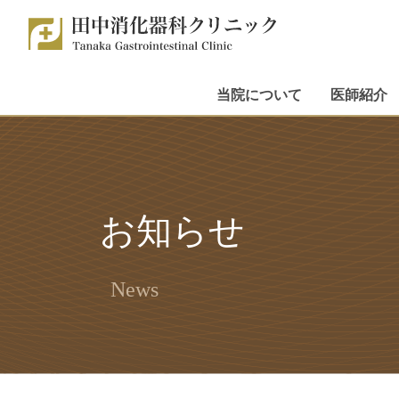
当院について
医師紹介
お知らせ
News