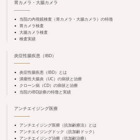
胃カメラ・大腸カメラ
当院の内視鏡検査（胃カメラ・大腸カメラ）の特徴
胃カメラ検査
大腸カメラ検査
検査実績
炎症性腸疾患（IBD）
炎症性腸疾患（IBD）とは
潰瘍性大腸炎（UC）の病状と治療
クローン病（CD）の病状と治療
当院のIBD診療の特徴と実績
アンチエイジング医療
アンチエイジング医療（抗加齢療法）とは
アンチエイジングドック（抗加齢ドック）
アンチエイジング治療（抗加齢治療）