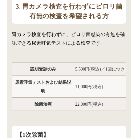
3. 胃カメラ検査を行わずにピロリ菌
有無の検査を希望される方
胃カメラ検査を行わずに、ピロリ菌感染の有無を確
認できる尿素呼気テストによる検査です。
説明受診のみ
5,500円(税込)／1回につき
尿素呼気テストおよび結果説
11,000円(税込)
明
除菌治療
22,000円(税込)
【1次除菌】