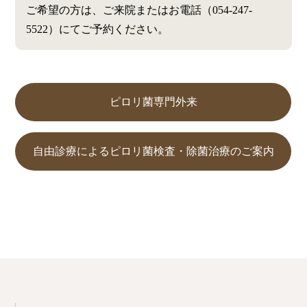
ご希望の方は、ご来院またはお電話（054-247-
5522）にてご予約ください。
ピロリ菌専門外来
自由診療によるピロリ菌検査・除菌治療のご案内