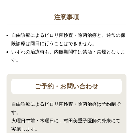
注意事項
自由診療によるピロリ菌検査・除菌治療と、通常の保
険診療は同日に行うことはできません。
いずれの治療時も、内服期間中は禁酒・禁煙となりま
す。
ご予約・お問い合わせ
自由診療によるピロリ菌検査・除菌治療は予約制で
す。
火曜日午前・木曜日に、村田美重子医師の外来にて
実施します。