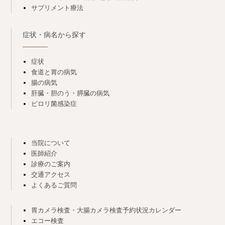
サプリメント療法
症状・病名から探す
症状
食道と胃の病気
腸の病気
肝臓・胆のう・膵臓の病気
ピロリ菌感染症
当院について
医師紹介
診療のご案内
交通アクセス
よくあるご質問
胃カメラ検査・大腸カメラ検査予約状況カレンダー
エコー検査