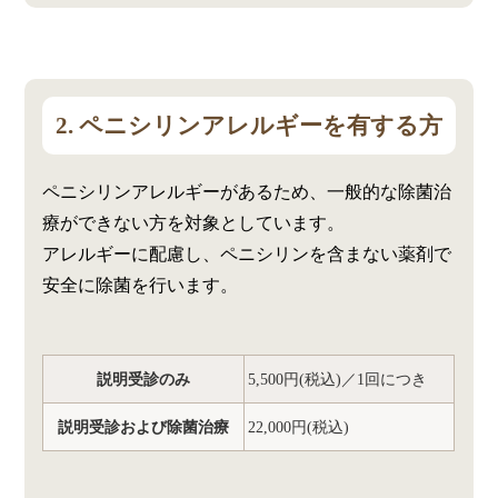
2. ペニシリンアレルギーを有する方
ペニシリンアレルギーがあるため、一般的な除菌治
療ができない方を対象としています。
アレルギーに配慮し、ペニシリンを含まない薬剤で
安全に除菌を行います。
説明受診のみ
5,500円(税込)／1回につき
説明受診および除菌治療
22,000円(税込)