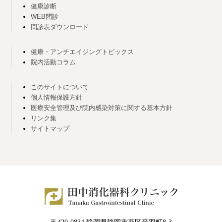
健康診断
WEB問診
問診表ダウンロード
健康・アンチエイジングトピックス
院内活動コラム
このサイトについて
個人情報保護方針
医療安全管理及び院内感染対策に関する基本方針
リンク集
サイトマップ
〒420-0834 静岡県静岡市葵区音羽町8-3