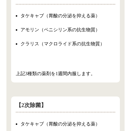
タケキャブ（胃酸の分泌を抑える薬）
アモリン（ペニシリン系の抗生物質）
クラリス（マクロライド系の抗生物質）
上記3種類の薬剤を1週間内服します。
【2次除菌】
タケキャブ（胃酸の分泌を抑える薬）