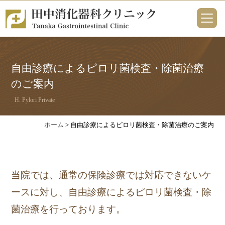
自由診療によるピロリ菌検査・除菌治療
のご案内
H. Pylori Private
ホーム
> 自由診療によるピロリ菌検査・除菌治療のご案内
当院では、通常の保険診療では対応できないケ
ースに対し、自由診療によるピロリ菌検査・除
菌治療を行っております。