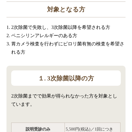
対象となる方
2次除菌で失敗し、3次除菌以降を希望される方
ペニシリンアレルギーのある方
胃カメラ検査を行わずにピロリ菌有無の検査を希望さ
れる方
１. 3次除菌以降の方
2次除菌までで効果が得られなかった方を対象とし
ています。
説明受診のみ
5,500円(税込)／1回につき