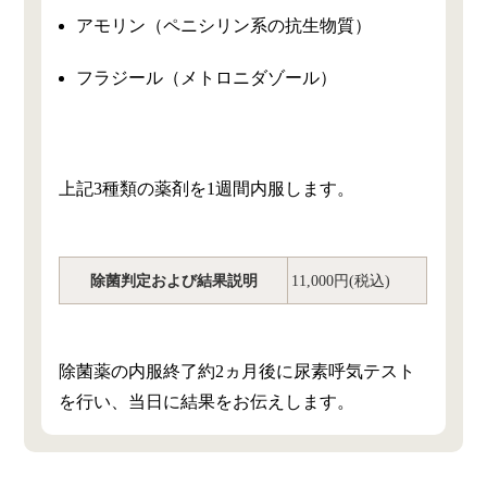
アモリン（ペニシリン系の抗生物質）
フラジール（メトロニダゾール）
上記3種類の薬剤を1週間内服します。
除菌判定および結果説明
11,000円(税込)
除菌薬の内服終了約2ヵ月後に尿素呼気テスト
を行い、当日に結果をお伝えします。