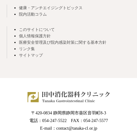
健康・アンチエイジングトピックス
院内活動コラム
このサイトについて
個人情報保護方針
医療安全管理及び院内感染対策に関する基本方針
リンク集
サイトマップ
〒420-0834 静岡県静岡市葵区音羽町8-3
電話：054-247-5522 FAX：054-247-5577
E-mail：contact@tanaka-cl.or.jp