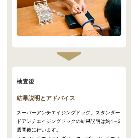
検査後
結果説明とアドバイス
スーパーアンチエイジングドック、スタンダー
ドアンチエイジングドックの結果説明は約4～6
週間後に行います。