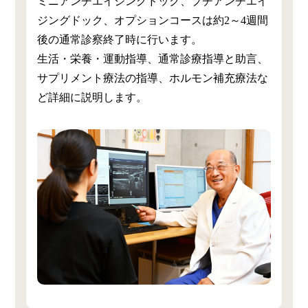
ミニアンチエイジングドック、プチアンチエイ
ジングドック、オプションコースは約2～4週間
後の通常診察終了時に行います。
生活・栄養・運動指導、通常診療指導と助言、
サプリメント療法の指導、ホルモン補充療法な
ど詳細に説明します。