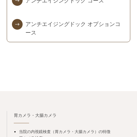
アンチエイジングドック コース
アンチエイジングドック オプションコ
ース
胃カメラ・大腸カメラ
当院の内視鏡検査（胃カメラ・大腸カメラ）の特徴