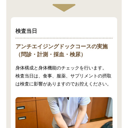
検査当日
アンチエイジングドックコースの実施
（問診・計測・採血・検尿）
身体構成と身体機能のチェックを行います。
検査当日は、食事、服薬、サプリメントの摂取
は検査に影響がありますのでお控えください。