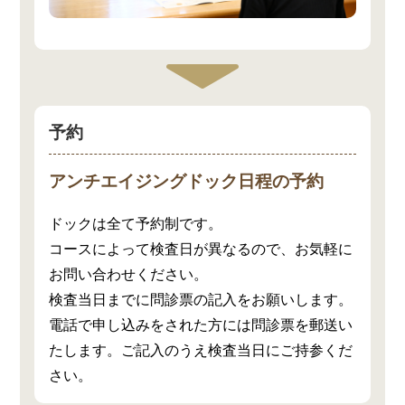
予約
アンチエイジングドック日程の予約
ドックは全て予約制です。
コースによって検査日が異なるので、お気軽に
お問い合わせください。
検査当日までに問診票の記入をお願いします。
電話で申し込みをされた方には問診票を郵送い
たします。ご記入のうえ検査当日にご持参くだ
さい。