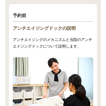
予約前
アンチエイジングドックの説明
アンチエイジングのメカニズムと当院のアンチ
エイジングドックについて説明します。