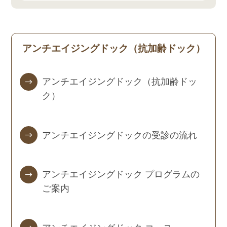
アンチエイジングドック（抗加齢ドック）
アンチエイジングドック（抗加齢ドッ
ク）
アンチエイジングドックの受診の流れ
アンチエイジングドック プログラムの
ご案内