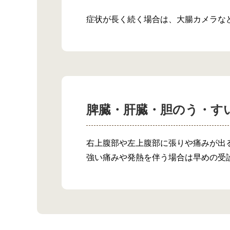
症状が長く続く場合は、大腸カメラな
脾臓・肝臓・胆のう・す
右上腹部や左上腹部に張りや痛みが出
強い痛みや発熱を伴う場合は早めの受