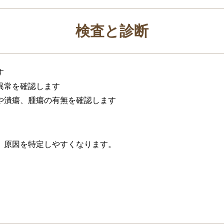
検査と診断
す
異常を確認します
や潰瘍、腫瘍の有無を確認します
、原因を特定しやすくなります。