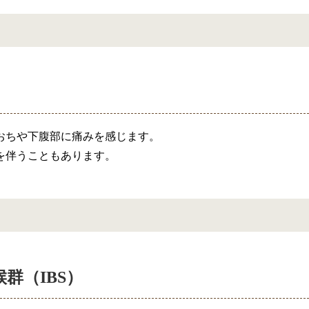
おちや下腹部に痛みを感じます。
を伴うこともあります。
群（IBS）