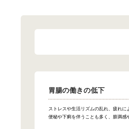
胃腸の働きの低下
ストレスや生活リズムの乱れ、疲れに
便秘や下痢を伴うことも多く、膨満感