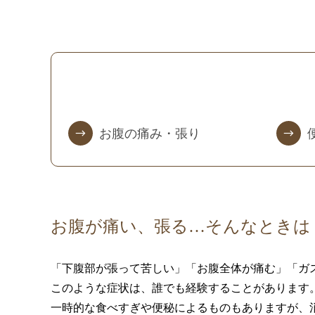
お腹の痛み・張り
お腹が痛い、張る…そんなときは
「下腹部が張って苦しい」「お腹全体が痛む」「ガ
このような症状は、誰でも経験することがあります
一時的な食べすぎや便秘によるものもありますが、