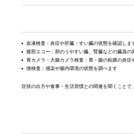
血液検査：炎症や肝臓・すい臓の状態を確認しま
腹部エコー：胆のうやすい臓、腎臓などの臓器の
胃カメラ・大腸カメラ検査：胃・腸の粘膜の炎症
便検査：感染や腸内環境の状態を調べます
症状の出方や食事・生活習慣との関連を聞くことで