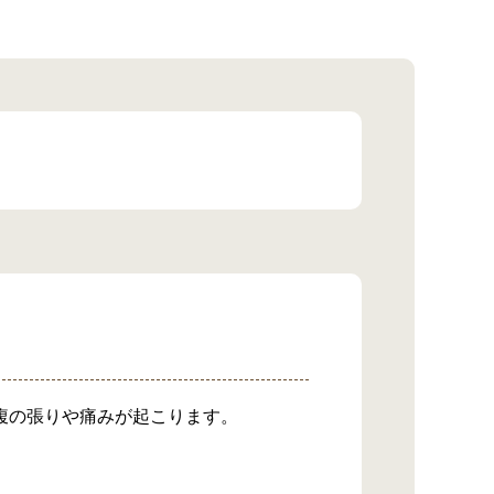
腹の張りや痛みが起こります。