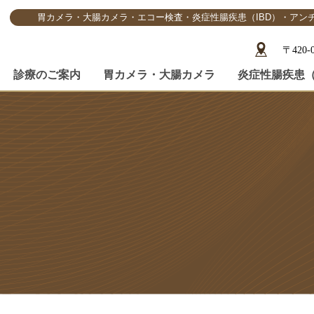
胃カメラ・大腸カメラ・エコー検査・炎症性腸疾患（IBD）・アン
〒420
診療のご案内
胃カメラ・大腸カメラ
炎症性腸疾患（