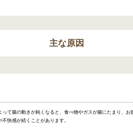
主な原因
よって腸の動きが鈍くなると、食べ物やガスが腸にたまり、お
や不快感が続くことがあります。