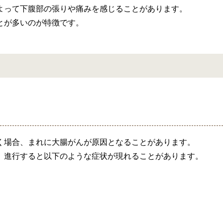
よって下腹部の張りや痛みを感じることがあります。
とが多いのが特徴です。
く場合、まれに大腸がんが原因となることがあります。
、進行すると以下のような症状が現れることがあります。