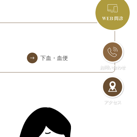
下血・血便
お問い合わせ
アクセス