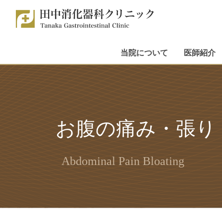
当院について
医師紹介
お腹の痛み・張り
Abdominal Pain Bloating