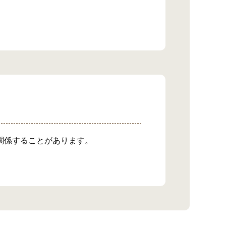
関係することがあります。